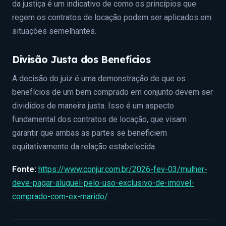
da justiça é um indicativo de como os princípios que
regem os contratos de locação podem ser aplicados em
situações semelhantes.
Divisão Justa dos Benefícios
A decisão do juiz é uma demonstração de que os
benefícios de um bem comprado em conjunto devem ser
divididos de maneira justa. Isso é um aspecto
fundamental dos contratos de locação, que visam
garantir que ambas as partes se beneficiem
equitativamente da relação estabelecida.
Fonte:
https://www.conjur.com.br/2026-fev-03/mulher-
deve-pagar-aluguel-pelo-uso-exclusivo-de-imovel-
comprado-com-ex-marido/