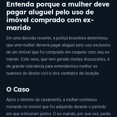
Entenda porque a mulher deve
pagar aluguel pelo uso de
imóvel comprado com ex-
marido
Em uma decisão recente, a justiça brasileira determinou
que uma mulher deveria pagar aluguel pelo uso exclusivo
de um imóvel que foi comprado em conjunto com seu ex-
marido. Este caso, que tem gerado muitas discussões, é
de grande relevância para entendermos melhor as
nuances do direito civil e dos contratos de locação.
O Caso
Após o término do casamento, a mulher continuou
morando no imóvel que foi adquirido durante o período
em que estiveram juntos. O ex-marido, por sua vez, pediu