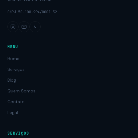
CNPJ 50.108.994/0001-32
MENU
Home
Serviços
Blog
Quem Somos
Contato
Legal
SERVIÇOS