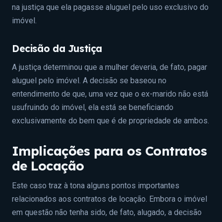
na justiça que ela pagasse aluguel pelo uso exclusivo do
imóvel.
Decisão da Justiça
A justiça determinou que a mulher deveria, de fato, pagar
aluguel pelo imóvel. A decisão se baseou no
entendimento de que, uma vez que o ex-marido não está
usufruindo do imóvel, ela está se beneficiando
exclusivamente do bem que é de propriedade de ambos.
Implicações para os Contratos
de Locação
Este caso traz à tona alguns pontos importantes
relacionados aos contratos de locação. Embora o imóvel
em questão não tenha sido, de fato, alugado, a decisão