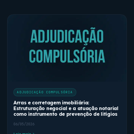
ADJUDICAÇÃO COMPULSÓRIA
Arras e corretagem imobiliária:
Estruturação negocial e a atuação notarial
como instrumento de prevenção de litígios
06/05/2026