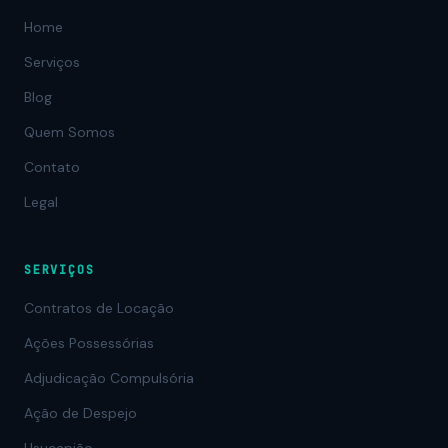
Home
Serviços
Blog
Quem Somos
Contato
Legal
SERVIÇOS
Contratos de Locação
Ações Possessórias
Adjudicação Compulsória
Ação de Despejo