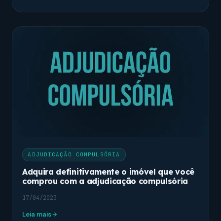
ADJUDICAÇÃO COMPULSÓRIA
Adquira definitivamente o imóvel que você
comprou com a adjudicação compulsória
17/04/2023
Leia mais