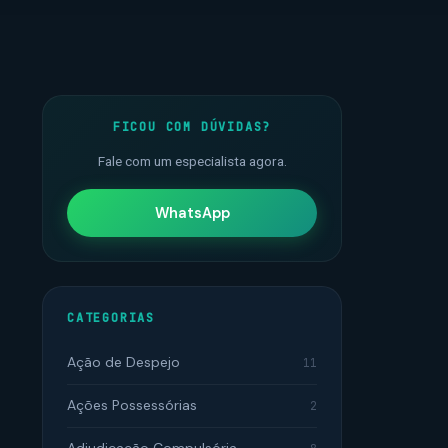
FICOU COM DÚVIDAS?
Fale com um especialista agora.
WhatsApp
CATEGORIAS
Ação de Despejo
11
Ações Possessórias
2