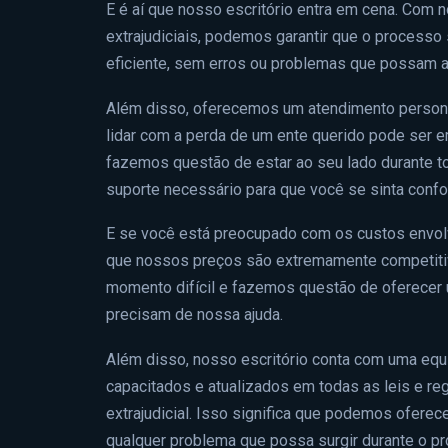
E é aí que nosso escritório entra em cena. Com 
extrajudiciais, podemos garantir que o processo 
eficiente, sem erros ou problemas que possam at
Além disso, oferecemos um atendimento person
lidar com a perda de um ente querido pode ser 
fazemos questão de estar ao seu lado durante t
suporte necessário para que você se sinta confo
E se você está preocupado com os custos envolv
que nossos preços são extremamente competiti
momento difícil e fazemos questão de oferecer 
precisam de nossa ajuda.
Além disso, nosso escritório conta com uma equ
capacitados e atualizados em todas as leis e r
extrajudicial. Isso significa que podemos oferece
qualquer problema que possa surgir durante o p