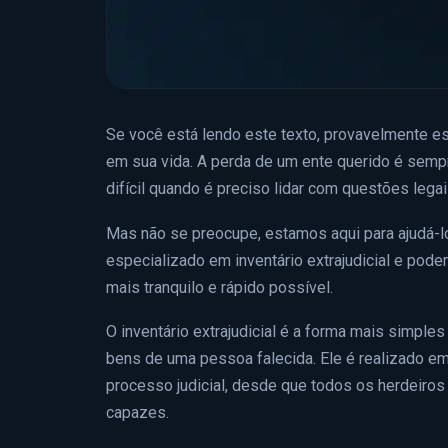
Se você está lendo este texto, provavelmente e
em sua vida. A perda de um ente querido é semp
difícil quando é preciso lidar com questões legai
Mas não se preocupe, estamos aqui para ajudá-lo
especializado em inventário extrajudicial e pod
mais tranquilo e rápido possível.
O inventário extrajudicial é a forma mais simple
bens de uma pessoa falecida. Ele é realizado e
processo judicial, desde que todos os herdeiro
capazes.