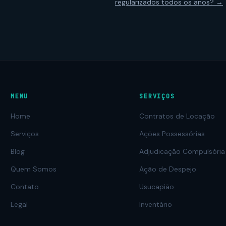
regularizados todos os anos? →
MENU
SERVIÇOS
Home
Contratos de Locação
Serviços
Ações Possessórias
Blog
Adjudicação Compulsória
Quem Somos
Ação de Despejo
Contato
Usucapião
Legal
Inventário